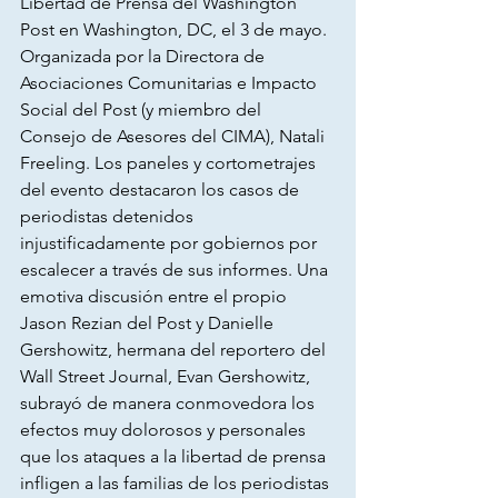
Libertad de Prensa del Washington 
Post en Washington, DC, el 3 de mayo. 
Organizada por la Directora de 
Asociaciones Comunitarias e Impacto 
Social del Post (y miembro del 
Consejo de Asesores del CIMA), Natali 
Freeling. Los paneles y cortometrajes 
del evento destacaron los casos de 
periodistas detenidos 
injustificadamente por gobiernos por 
escalecer a través de sus informes. Una 
emotiva discusión entre el propio 
Jason Rezian del Post y Danielle 
Gershowitz, hermana del reportero del 
Wall Street Journal, Evan Gershowitz, 
subrayó de manera conmovedora los 
efectos muy dolorosos y personales 
que los ataques a la libertad de prensa 
infligen a las familias de los periodistas 