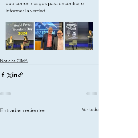
que corren riesgos para encontrar e 
informar la verdad.
Noticias CIMA
Ver todo
Entradas recientes