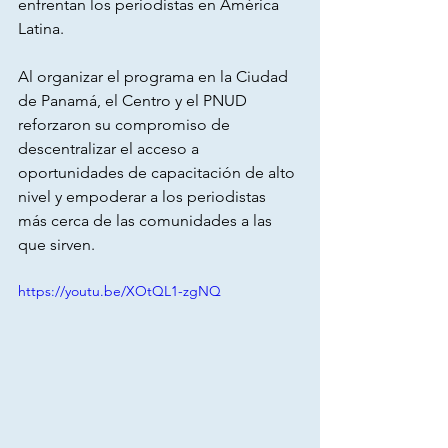
enfrentan los periodistas en América 
Latina.
Al organizar el programa en la Ciudad 
de Panamá, el Centro y el PNUD 
reforzaron su compromiso de 
descentralizar el acceso a 
oportunidades de capacitación de alto 
nivel y empoderar a los periodistas 
más cerca de las comunidades a las 
que sirven.
https://youtu.be/XOtQL1-zgNQ