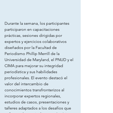
Durante la semana, los participantes 
participaron en capacitaciones 
prácticas, sesiones dirigidas por 
expertos y ejercicios colaborativos 
diseñados por la Facultad de 
Periodismo Phillip Merrill de la 
Universidad de Maryland, el PNUD y el 
CIMA para mejorar su integridad 
periodística y sus habilidades 
profesionales. El evento destacó el 
valor del intercambio de 
conocimientos transfronterizos al 
incorporar expertos regionales, 
estudios de casos, presentaciones y 
talleres adaptados a los desafíos que 