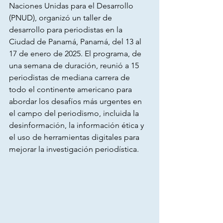
Naciones Unidas para el Desarrollo 
(PNUD), organizó un taller de 
desarrollo para periodistas en la 
Ciudad de Panamá, Panamá, del 13 al 
17 de enero de 2025. El programa, de 
una semana de duración, reunió a 15 
periodistas de mediana carrera de 
todo el continente americano para 
abordar los desafíos más urgentes en 
el campo del periodismo, incluida la 
desinformación, la información ética y 
el uso de herramientas digitales para 
mejorar la investigación periodística.