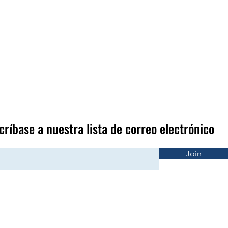
críbase a nuestra lista de correo electrónico
Join