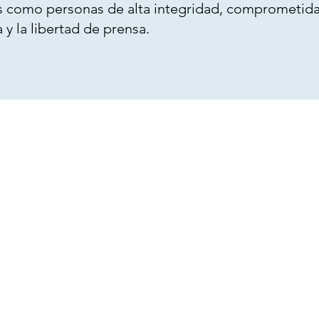
as como personas de alta integridad, comprometida
y la libertad de prensa.