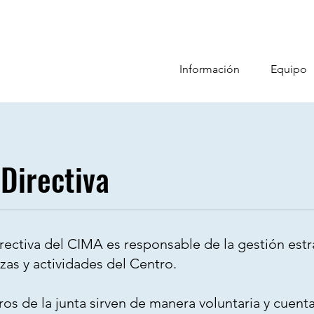
Información
Equipo
 Directiva
rectiva del CIMA es responsable de la gestión estr
nzas y actividades del Centro.
s de la junta sirven de manera voluntaria y cuent