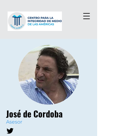
José de Cordoba
Asesor