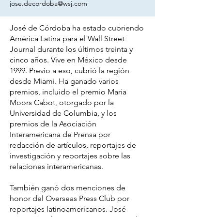
jose.decordoba@wsj.com
José de Córdoba ha estado cubriendo
América Latina para el Wall Street
Journal durante los últimos treinta y
cinco años. Vive en México desde
1999. Previo a eso, cubrió la región
desde Miami. Ha ganado varios
premios, incluido el premio Maria
Moors Cabot, otorgado por la
Universidad de Columbia, y los
premios de la Asociación
Interamericana de Prensa por
redacción de artículos, reportajes de
investigación y reportajes sobre las
relaciones interamericanas.
También ganó dos menciones de
honor del Overseas Press Club por
reportajes latinoamericanos. José