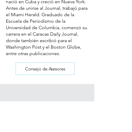
nació en Cuba y creció en Nueva York.
Antes de unirse al Journal, trabajó para
el Miami Herald. Graduado de la
Escuela de Periodismo de la
Universidad de Columbia, comenzó su
carrera en el Caracas Daily Journal,
donde también escribió para el
Washington Post y el Boston Globe,
entre otras publicaciones.
Consejo de Asesores
Suscríbase a nuestra lista de correo
electrónico