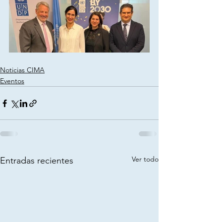
Noticias CIMA
Eventos
Ver todo
Entradas recientes