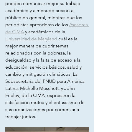
pueden comunicar mejor su trabajo 
académico y a menudo arcano al 
público en general, mientras que los 
periodistas aprenderán de los 
Asesores 
de CIMA
 y académicos de la 
Universidad de Maryland
 cuál es la 
mejor manera de cubrir temas 
relacionados con la pobreza, la 
desigualdad y la falta de acceso a la 
educación. servicios básicos, salud y 
cambio y mitigación climáticos. La 
Subsecretaria del PNUD para América 
Latina, Michelle Muschett, y John 
Feeley, de la CIMA, expresaron la 
satisfacción mutua y el entusiasmo de 
sus organizaciones por comenzar a 
trabajar juntos.